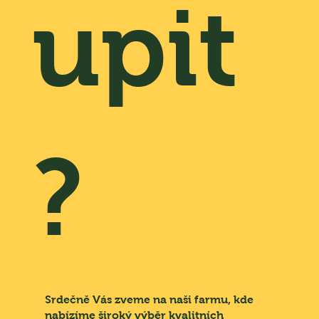
upit
?
Srdečně Vás zveme na naši farmu, kde
nabízíme široký výběr kvalitních