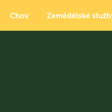
Chov
Zemědělské služb